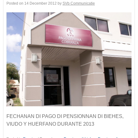
Posted on
14 December 2012
by
SVb Communicatie
FECHANAN DI PAGO DI PENSIONNAN DI BIEHES,
VIUDO Y HUERFANO DURANTE 2013