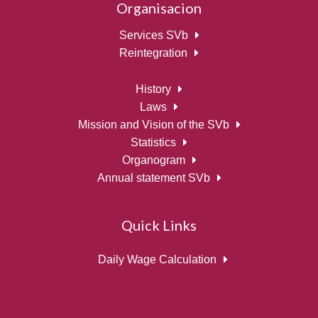
Organisacion
Services SVb
Reintegration
History
Laws
Mission and Vision of the SVb
Statistics
Organogram
Annual statement SVb
Quick Links
Daily Wage Calculation