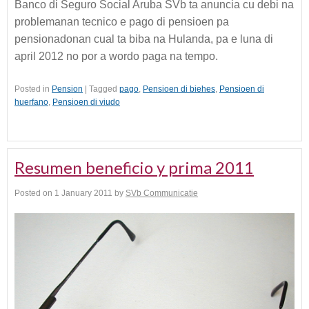
Banco di Seguro Social Aruba SVb ta anuncia cu debi na
problemanan tecnico e pago di pensioen pa
pensionadonan cual ta biba na Hulanda, pa e luna di
april 2012 no por a wordo paga na tempo.
Posted in
Pension
|
Tagged
pago
,
Pensioen di biehes
,
Pensioen di
huerfano
,
Pensioen di viudo
Resumen beneficio y prima 2011
Posted on
1 January 2011
by
SVb Communicatie