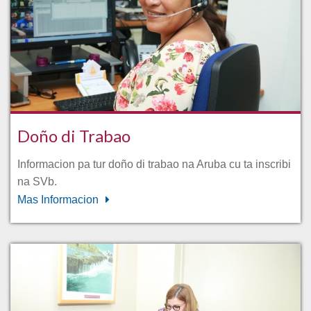
Doño di Trabao
Informacion pa tur doño di trabao na Aruba cu ta inscribi
na SVb.
Mas Informacion