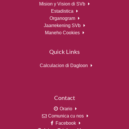
Mision y Vision di SVb
Estadistica
Organogram
Jaarrekening SVb
Maneho Cookies
Quick Links
Calculacion di Dagloon
Contact
Orario
Comunica cu nos
Facebook