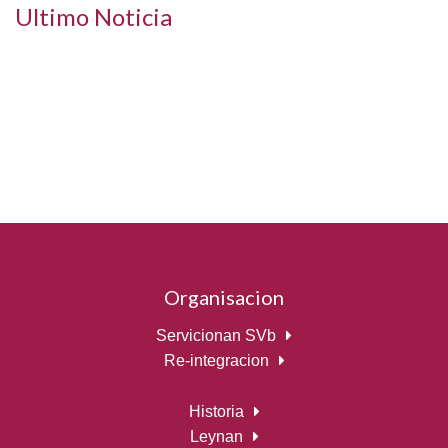
Ultimo Noticia
Organisacion
Servicionan SVb
Re-integracion
Historia
Leynan