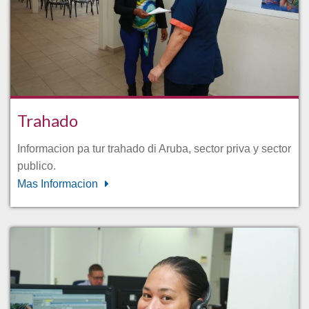
Trahado
Informacion pa tur trahado di Aruba, sector priva y sector
publico.
Mas Informacion