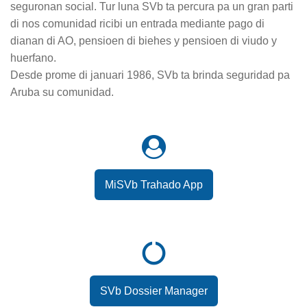
seguronan social. Tur luna SVb ta percura pa un gran parti
di nos comunidad ricibi un entrada mediante pago di
dianan di AO, pensioen di biehes y pensioen di viudo y
huerfano.
Desde prome di januari 1986, SVb ta brinda seguridad pa
Aruba su comunidad.
MiSVb Trahado App
SVb Dossier Manager