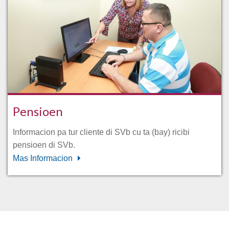
Pensioen
Informacion pa tur cliente di SVb cu ta (bay) ricibi
pensioen di SVb.
Mas Informacion