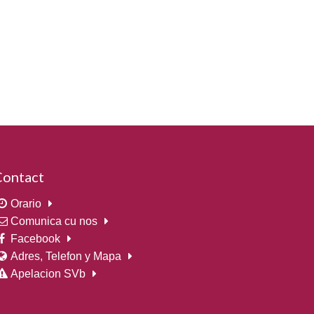
Contact
Orario
Comunica cu nos
Facebook
Adres, Telefon y Mapa
Apelacion SVb