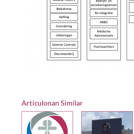
Articulonan Similar