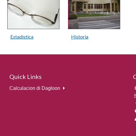
Estadistica
Historia
Quick Links
Calculacion di Dagloon