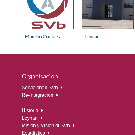
Maneho Cookies
Leynan
Organisacion
Servicionan SVb
Re-integracion
Historia
Leynan
Mision y Vision di SVb
Estadistica