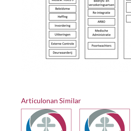
Articulonan Similar