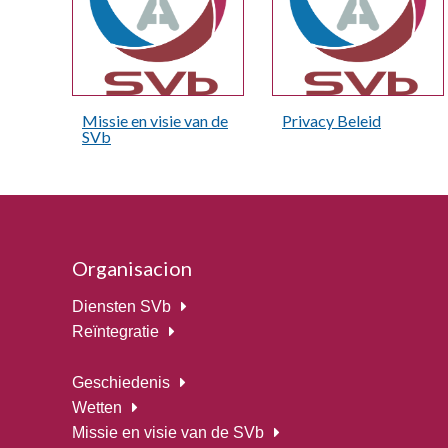
Missie en visie van de
Privacy Beleid
SVb
Organisacion
Diensten SVb
Reïntegratie
Geschiedenis
Wetten
Missie en visie van de SVb