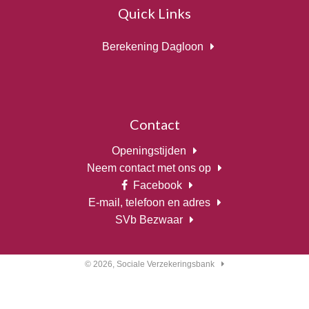
Quick Links
Berekening Dagloon
Contact
Openingstijden
Neem contact met ons op
Facebook
E-mail, telefoon en adres
SVb Bezwaar
© 2026,
Sociale Verzekeringsbank