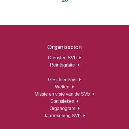
Organisacion
Diensten SVb
Reïntegratie
Geschiedenis
Wetten
Missie en visie van de SVb
Statistieken
Organogram
Jaarrekening SVb