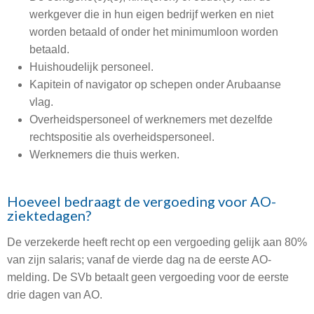
werkgever die in hun eigen bedrijf werken en niet
worden betaald of onder het minimumloon worden
betaald.
Huishoudelijk personeel.
Kapitein of navigator op schepen onder Arubaanse
vlag.
Overheidspersoneel of werknemers met dezelfde
rechtspositie als overheidspersoneel.
Werknemers die thuis werken.
Hoeveel bedraagt de vergoeding voor AO-
ziektedagen?
De verzekerde heeft recht op een vergoeding gelijk aan 80%
van zijn salaris; vanaf de vierde dag na de eerste AO-
melding. De SVb betaalt geen vergoeding voor de eerste
drie dagen van AO.