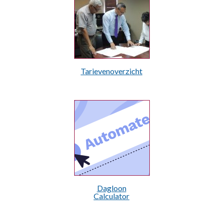
Tarievenoverzicht
Dagloon
Calculator