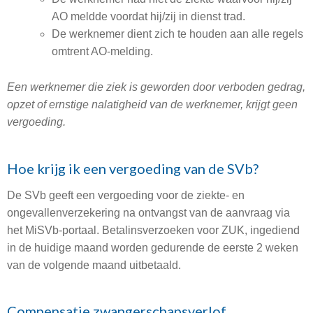
AO meldde voordat hij/zij in dienst trad.
De werknemer dient zich te houden aan alle regels
omtrent AO-melding.
Een werknemer die ziek is geworden door verboden gedrag,
opzet of ernstige nalatigheid van de werknemer, krijgt geen
vergoeding.
Hoe krijg ik een vergoeding van de SVb?
De SVb geeft een vergoeding voor de ziekte- en
ongevallenverzekering na ontvangst van de aanvraag via
het MiSVb-portaal. Betalinsverzoeken voor ZUK, ingediend
in de huidige maand worden gedurende de eerste 2 weken
van de volgende maand uitbetaald.
Compensatie zwangerschapsverlof