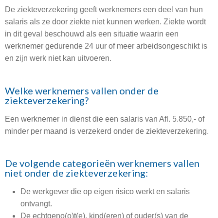
De ziekteverzekering geeft werknemers een deel van hun
salaris als ze door ziekte niet kunnen werken. Ziekte wordt
in dit geval beschouwd als een situatie waarin een
werknemer gedurende 24 uur of meer arbeidsongeschikt is
en zijn werk niet kan uitvoeren.
Welke werknemers vallen onder de
ziekteverzekering?
Een werknemer in dienst die een salaris van Afl. 5.850,- of
minder per maand is verzekerd onder de ziekteverzekering.
De volgende categorieën werknemers vallen
niet onder de ziekteverzekering:
De werkgever die op eigen risico werkt en salaris
ontvangt.
De echtgeno(o)t(e), kind(eren) of ouder(s) van de