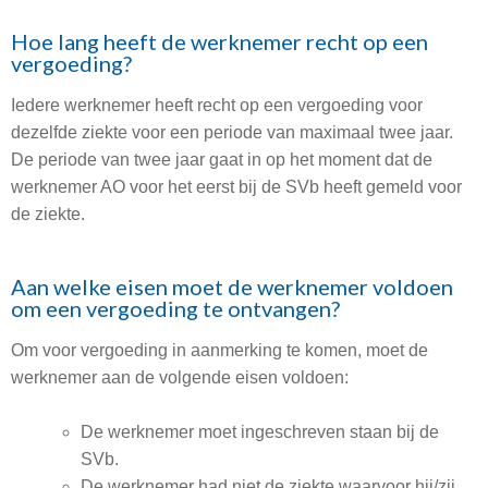
Hoe lang heeft de werknemer recht op een
vergoeding?
Iedere werknemer heeft recht op een vergoeding voor
dezelfde ziekte voor een periode van maximaal twee jaar.
De periode van twee jaar gaat in op het moment dat de
werknemer AO voor het eerst bij de SVb heeft gemeld voor
de ziekte.
Aan welke eisen moet de werknemer voldoen
om een vergoeding te ontvangen?
Om voor vergoeding in aanmerking te komen, moet de
werknemer aan de volgende eisen voldoen:
De werknemer moet ingeschreven staan bij de
SVb.
De werknemer had niet de ziekte waarvoor hij/zij