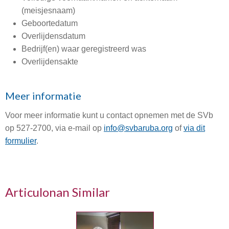
(meisjesnaam)
Geboortedatum
Overlijdensdatum
Bedrijf(en) waar geregistreerd was
Overlijdensakte
Meer informatie
Voor meer informatie kunt u contact opnemen met de SVb
op 527-2700, via e-mail op
info@svbaruba.org
of
via dit
formulier
.
Articulonan Similar