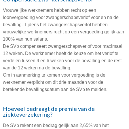
Vrouwelijke werknemers hebben recht op een
loonvergoeding voor zwangerschapsverlof voor en na de
bevalling. Tijdens het zwangerschapsverlof hebben
vrouwelijke werknemers recht op een vergoeding gelijk aan
100% van hun salaris.
De SVb compenseert zwangerschapsverlof voor maximaal
12 weken. De werknemer heeft de keuze om het verlof te
verdelen tussen 4 en 6 weken voor de bevalling en de rest
van de 12 weken na de bevalling.
Om in aanmerking te komen voor vergoeding is de
werknemer verplicht om dit drie maanden voor de
berekende bevallingsdatum aan de SVb te melden.
Hoeveel bedraagt de premie van de
ziekteverzekering?
De SVb rekent een bedrag gelijk aan 2,65% van het