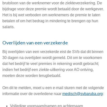
brutoloon van de werknemer voor de ziekteverzekering. De
bijdrage voor deze premie wordt betaald door de werkgever.
Het is bij wet verboden om werknemers de premie te laten
betalen of om het bedrag in mindering te brengen op hun
salaris.
Overlijden van een verzekerde
Bij overlijden van een verzekerde eist de SVb dat dit binnen
30 dagen na overlijden wordt gemeld. Dit om te voorkomen
dat het bedrijf te veel premies in rekening wordt gebracht;
indien het bedrijf een ziekte-uitkering voor AO ontving,
moeten deze worden terugbetaald.
Om dit te melden, moet u een e-mail sturen met de volgende
informatie over de overledene naar
medisch@svbaruba.org
:
Volledige voornaam/namen en achternaam