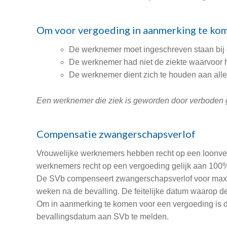
Om voor vergoeding in aanmerking te kom
De werknemer moet ingeschreven staan bij
De werknemer had niet de ziekte waarvoor hij/
De werknemer dient zich te houden aan alle
Een werknemer die ziek is geworden door verboden ge
Compensatie zwangerschapsverlof
Vrouwelijke werknemers hebben recht op een loonver
werknemers recht op een vergoeding gelijk aan 100%
De SVb compenseert zwangerschapsverlof voor maxim
weken na de bevalling. De feitelijke datum waarop de
Om in aanmerking te komen voor een vergoeding is de
bevallingsdatum aan SVb te melden.