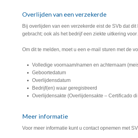
Overlijden van een verzekerde
Bij overlijden van een verzekerde eist de SVb dat dit
gebracht; ook als het bedrijf een ziekte uitkering vo
Om dit te melden, moet u een e-mail sturen met de v
Volledige voornaam/namen en achternaam (mei
Geboortedatum
Overlijdensdatum
Bedrijf(en) waar geregistreerd
Overlijdensakte (Overlijdensakte – Certificado di
Meer informatie
Voor meer informatie kunt u contact opnemen met SV