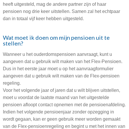
heeft uitgesteld, mag de andere partner zijn of haar
pensioen nog drie keer uitstellen. Samen zal het echtpaar
dan in totaal vijf keer hebben uitgesteld.
Wat moet ik doen om mijn pensioen uit te
stellen?
Wanneer u het ouderdomspensioen aanvraagt, kunt u
aangeven dat u gebruik wilt maken van het Flex-Pensioen.
Dus in het eerste jaar moet u op het aanvraagformulier
aangeven dat u gebruik wilt maken van de Flex-pensioen
regeling.
Voor het volgende jaar of jaren dat u wilt blijven uitstellen,
moet u voordat de laatste maand van het uitgestelde
pensioen afloopt contact opnemen met de pensioenafdeling.
Indien het volgende pensioenjaar zonder opzegging in
wordt gegaan, kan er geen gebruik meer worden gemaakt
van de Flex-pensioenregeling en begint u met het innen van