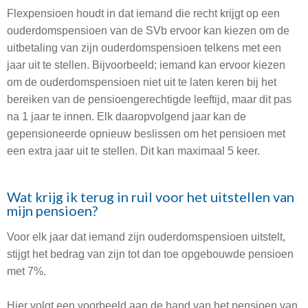
Flexpensioen houdt in dat iemand die recht krijgt op een
ouderdomspensioen van de SVb ervoor kan kiezen om de
uitbetaling van zijn ouderdomspensioen telkens met een
jaar uit te stellen. Bijvoorbeeld; iemand kan ervoor kiezen
om de ouderdomspensioen niet uit te laten keren bij het
bereiken van de pensioengerechtigde leeftijd, maar dit pas
na 1 jaar te innen. Elk daaropvolgend jaar kan de
gepensioneerde opnieuw beslissen om het pensioen met
een extra jaar uit te stellen. Dit kan maximaal 5 keer.
Wat krijg ik terug in ruil voor het uitstellen van
mijn pensioen?
Voor elk jaar dat iemand zijn ouderdomspensioen uitstelt,
stijgt het bedrag van zijn tot dan toe opgebouwde pensioen
met 7%.
Hier volgt een voorbeeld aan de hand van het pensioen van