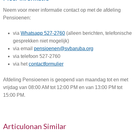
Neem voor meer informatie contact op met de afdeling
Pensioenen:
via
Whatsapp 527-2760
(alleen berichten, telefonische
gesprekken niet mogelijk)
via email
pensioenen@svbaruba.org
via telefoon 527-2760
via het
contactformulier
Afdeling Pensioenen is geopend van maandag tot en met
vrijdag van 08:00 AM tot 12:00 PM en van 13:00 PM tot
15:00 PM.
Articulonan Similar