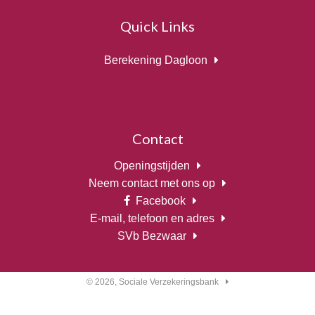
Quick Links
Berekening Dagloon
Contact
Openingstijden
Neem contact met ons op
Facebook
E-mail, telefoon en adres
SVb Bezwaar
© 2026,
Sociale Verzekeringsbank