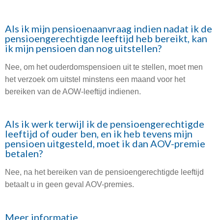
Als ik mijn pensioenaanvraag indien nadat ik de
pensioengerechtigde leeftijd heb bereikt, kan
ik mijn pensioen dan nog uitstellen?
Nee, om het ouderdomspensioen uit te stellen, moet men
het verzoek om uitstel minstens een maand voor het
bereiken van de AOW-leeftijd indienen.
Als ik werk terwijl ik de pensioengerechtigde
leeftijd of ouder ben, en ik heb tevens mijn
pensioen uitgesteld, moet ik dan AOV-premie
betalen?
Nee, na het bereiken van de pensioengerechtigde leeftijd
betaalt u in geen geval AOV-premies.
Meer informatie