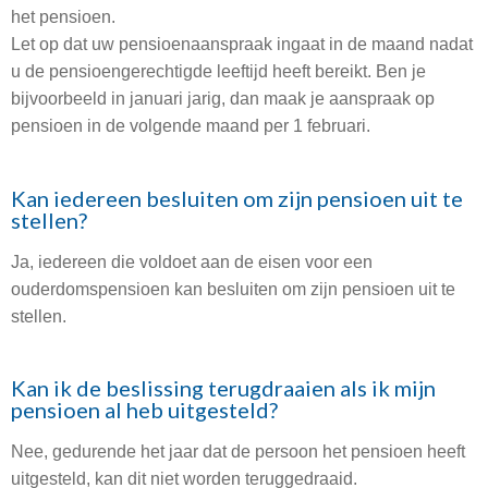
het pensioen.
Let op dat uw pensioenaanspraak ingaat in de maand nadat
u de pensioengerechtigde leeftijd heeft bereikt. Ben je
bijvoorbeeld in januari jarig, dan maak je aanspraak op
pensioen in de volgende maand per 1 februari.
Kan iedereen besluiten om zijn pensioen uit te
stellen?
Ja, iedereen die voldoet aan de eisen voor een
ouderdomspensioen kan besluiten om zijn pensioen uit te
stellen.
Kan ik de beslissing terugdraaien als ik mijn
pensioen al heb uitgesteld?
Nee, gedurende het jaar dat de persoon het pensioen heeft
uitgesteld, kan dit niet worden teruggedraaid.