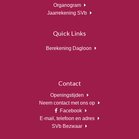
Organogram
Jaarrekening SVb
Quick Links
Berekening Dagloon
Contact
Openingstijden
Neem contact met ons op
Facebook
E-mail, telefoon en adres
SVb Bezwaar