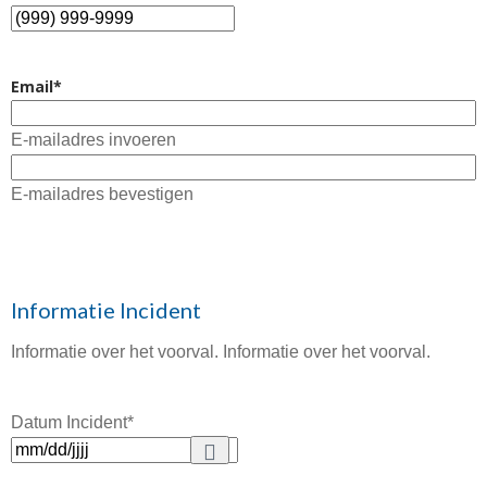
Email
*
E-mailadres invoeren
E-mailadres bevestigen
Informatie Incident
Informatie over het voorval. Informatie over het voorval.
Datum Incident
*