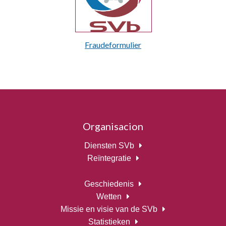
Fraudeformulier
Organisacion
Diensten SVb
Reïntegratie
Geschiedenis
Wetten
Missie en visie van de SVb
Statistieken