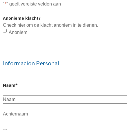
"
*
" geeft vereiste velden aan
Anonieme klacht?
Check hier om de klacht anoniem in te dienen.
Anoniem
Informacion Personal
Naam
*
Naam
Achternaam