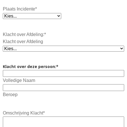
Plaats Incidente
*
Klacht over Afdeling:
*
Klacht over Afdeling
Klacht over deze persoon:
*
Volledige Naam
Beroep
Omschrijving Klacht
*