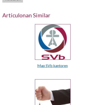
Articulonan Similar
Map SVb kantoren