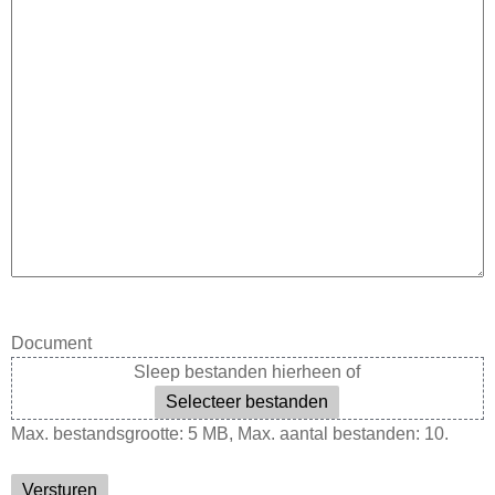
Document
Sleep bestanden hierheen of
Selecteer bestanden
Max. bestandsgrootte: 5 MB, Max. aantal bestanden: 10.
Versturen