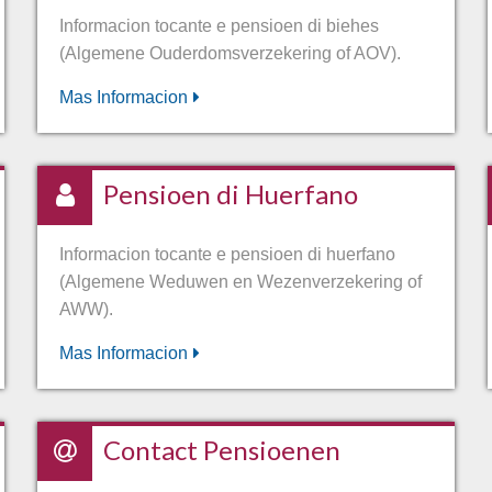
Informacion tocante e pensioen di biehes
(Algemene Ouderdomsverzekering of AOV).
Mas Informacion
Pensioen di Huerfano
Informacion tocante e pensioen di huerfano
(Algemene Weduwen en Wezenverzekering of
AWW).
Mas Informacion
Contact Pensioenen