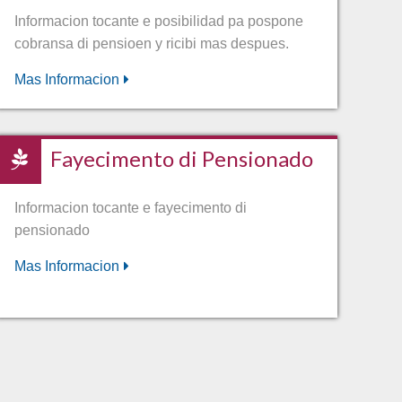
Informacion tocante e posibilidad pa pospone
cobransa di pensioen y ricibi mas despues.
Mas Informacion
Fayecimento di Pensionado
Informacion tocante e fayecimento di
pensionado
Mas Informacion