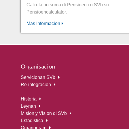
Calcula bo suma di Pensioen cu SVb su
Pensioencalculator.
Mas Informacion
Organisacion
Servicionan SVb
Re-integracion
Historia
Leynan
Mision y Vision di SVb
Estadistica
Organogram