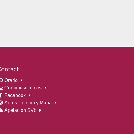
Contact
Orario
Comunica cu nos
Facebook
Adres, Telefon y Mapa
Apelacion SVb