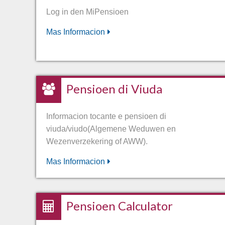
Log in den MiPensioen
Mas Informacion
Pensioen di Viuda
Informacion tocante e pensioen di
viuda/viudo(Algemene Weduwen en
Wezenverzekering of AWW).
Mas Informacion
Pensioen Calculator