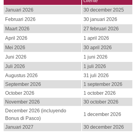
cliente
Januari 2026
30 december 2025
Februari 2026
30 januari 2026
Maart 2026
27 februari 2026
April 2026
1 april 2026
Mei 2026
30 april 2026
Juni 2026
1 juni 2026
Juli 2026
1 juli 2026
Augustus 2026
31 juli 2026
September 2026
1 september 2026
October 2026
1 october 2026
November 2026
30 october 2026
December 2026 (incluyendo
1 december 2026
Bonus di Pasco)
Januari 2027
30 december 2026