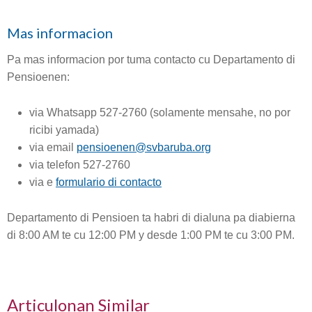
Mas informacion
Pa mas informacion por tuma contacto cu Departamento di
Pensioenen:
via Whatsapp 527-2760 (solamente mensahe, no por
ricibi yamada)
via email
pensioenen@svbaruba.org
via telefon 527-2760
via e
formulario di contacto
Departamento di Pensioen ta habri di dialuna pa diabierna
di 8:00 AM te cu 12:00 PM y desde 1:00 PM te cu 3:00 PM.
Articulonan Similar