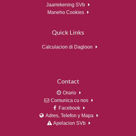
Jaarrekening SVb
Maneho Cookies
Quick Links
Calculacion di Dagloon
Contact
Orario
Comunica cu nos
Facebook
Adres, Telefon y Mapa
Apelacion SVb