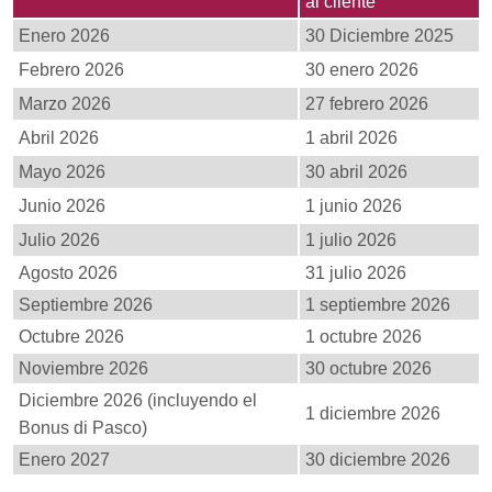
al cliente
Enero 2026
30 Diciembre 2025
Febrero 2026
30 enero 2026
Marzo 2026
27 febrero 2026
Abril 2026
1 abril 2026
Mayo 2026
30 abril 2026
Junio 2026
1 junio 2026
Julio 2026
1 julio 2026
Agosto 2026
31 julio 2026
Septiembre 2026
1 septiembre 2026
Octubre 2026
1 octubre 2026
Noviembre 2026
30 octubre 2026
Diciembre 2026 (incluyendo el
1 diciembre 2026
Bonus di Pasco)
Enero 2027
30 diciembre 2026