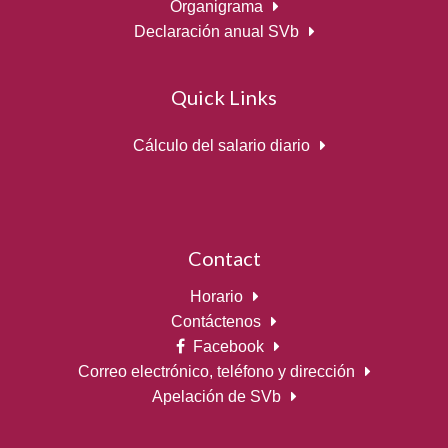
Organigrama
Declaración anual SVb
Quick Links
Cálculo del salario diario
Contact
Horario
Contáctenos
Facebook
Correo electrónico, teléfono y dirección
Apelación de SVb