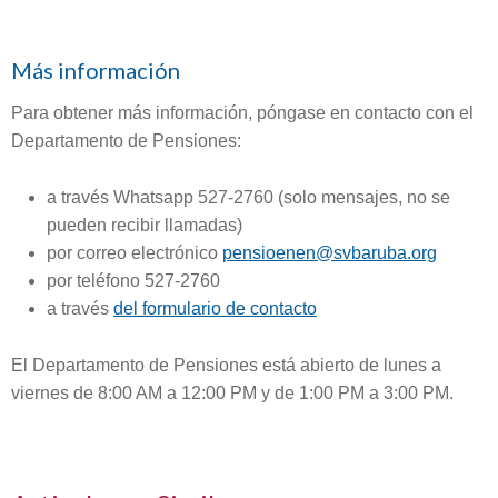
Más información
Para obtener más información, póngase en contacto con el
Departamento de Pensiones:
a través Whatsapp 527-2760 (solo mensajes, no se
pueden recibir llamadas)
por correo electrónico
pensioenen@svbaruba.org
por teléfono 527-2760
a través
del formulario de contacto
El Departamento de Pensiones está abierto de lunes a
viernes de 8:00 AM a 12:00 PM y de 1:00 PM a 3:00 PM.