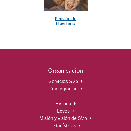
Pensión de
Huérfano
Organisacion
Servicios SVb
Reintegración
Historia
Leyes
Misión y visión de SVb
Estadísticas