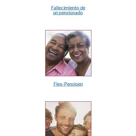
Fallecimiento de
un pensionado
Flex-Pensioen