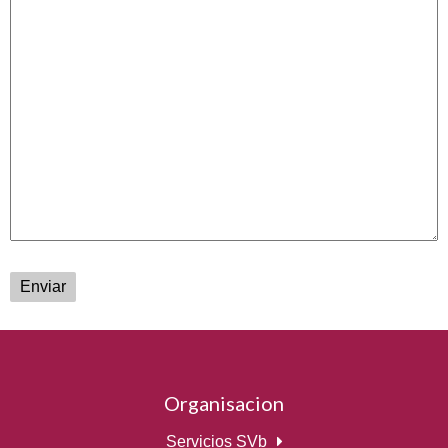
Enviar
Organisacion
Servicios SVb