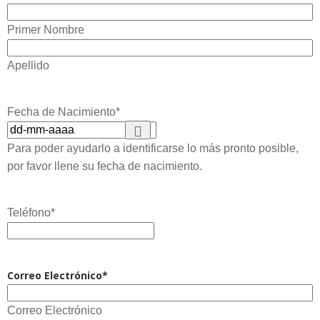
Primer Nombre
Apellido
Fecha de Nacimiento
*
Para poder ayudarlo a identificarse lo más pronto posible,
por favor llene su fecha de nacimiento.
Teléfono
*
Correo Electrónico
*
Correo Electrónico