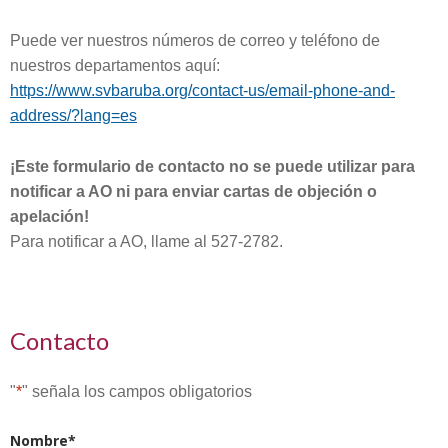
Puede ver nuestros números de correo y teléfono de
nuestros departamentos aquí:
https://www.svbaruba.org/contact-us/email-phone-and-
address/?lang=es
¡Este formulario de contacto no se puede utilizar para
notificar a AO ni para enviar cartas de objeción o
apelación!
Para notificar a AO, llame al 527-2782.
Contacto
"
*
" señala los campos obligatorios
Nombre
*