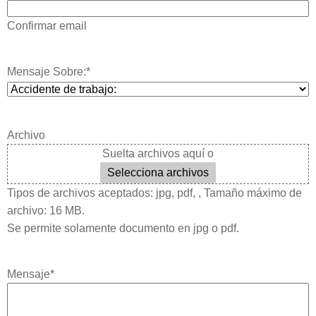
Confirmar email
Mensaje Sobre:
*
Archivo
Suelta archivos aquí o
Selecciona archivos
Tipos de archivos aceptados: jpg, pdf, , Tamaño máximo de
archivo: 16 MB.
Se permite solamente documento en jpg o pdf.
Mensaje
*