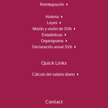
Reintegración
Historia
Leyes
Misión y visión de SVb
Estadísticas
Organigrama
Declaración anual SVb
Quick Links
Cálculo del salario diario
Contact