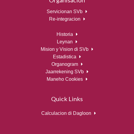
Servicionan SVb
Re-integracion
Historia
Leynan
Mision y Vision di SVb
Estadistica
Organogram
Jaarrekening SVb
Maneho Cookies
Quick Links
Calculacion di Dagloon