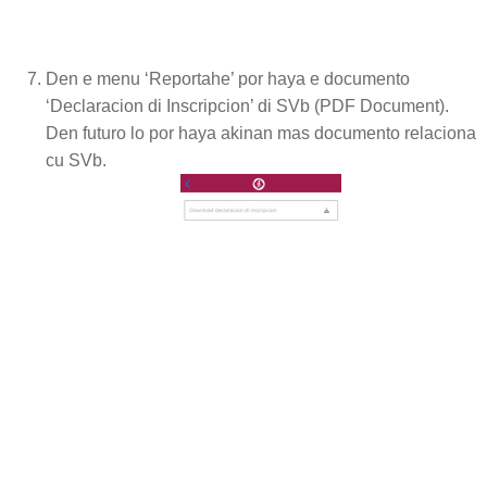
Den e menu ‘Reportahe’ por haya e documento
‘Declaracion di Inscripcion’ di SVb (PDF Document).
Den futuro lo por haya akinan mas documento relaciona
cu SVb.