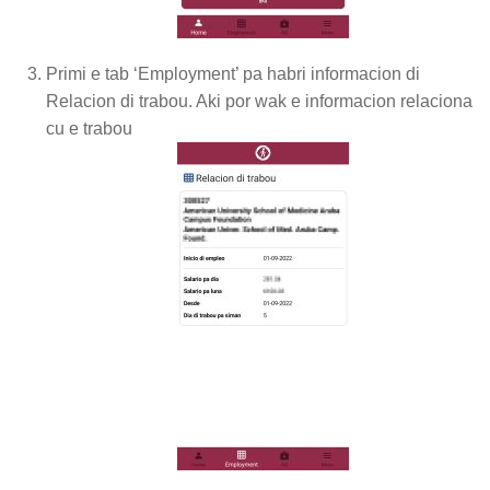
Primi e tab ‘Employment’ pa habri informacion di
Relacion di trabou. Aki por wak e informacion relaciona
cu e trabou