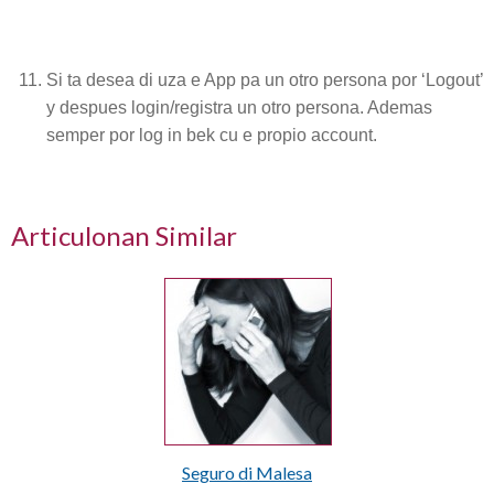
Si ta desea di uza e App pa un otro persona por ‘Logout’
y despues login/registra un otro persona. Ademas
semper por log in bek cu e propio account.
Articulonan Similar
Seguro di Malesa