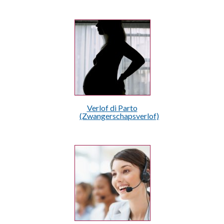
Verlof di Parto
(Zwangerschapsverlof)