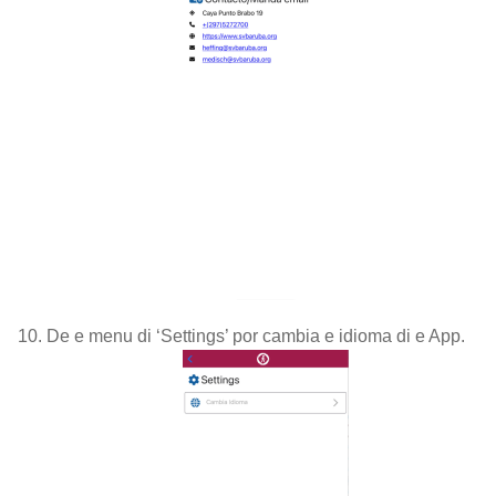
De e menu di ‘Settings’ por cambia e idioma di e App.