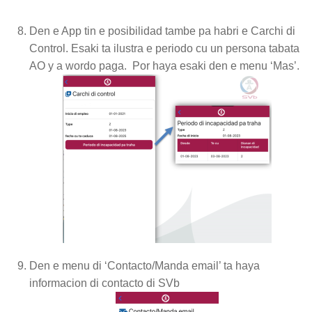
Den e App tin e posibilidad tambe pa habri e Carchi di
Control. Esaki ta ilustra e periodo cu un persona tabata
AO y a wordo paga. Por haya esaki den e menu ‘Mas’.
Den e menu di ‘Contacto/Manda email’ ta haya
informacion di contacto di SVb