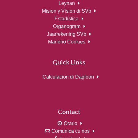
Leynan
Mision y Vision di SVb
Estadistica
Organogram
Jaarrekening SVb
Maneho Cookies
Quick Links
Calculacion di Dagloon
Contact
Orario
Comunica cu nos