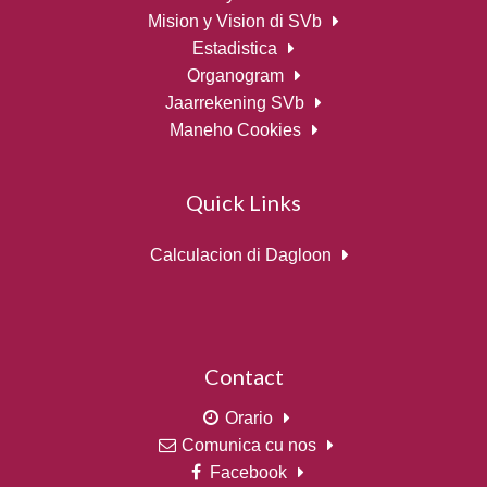
Mision y Vision di SVb
Estadistica
Organogram
Jaarrekening SVb
Maneho Cookies
Quick Links
Calculacion di Dagloon
Contact
Orario
Comunica cu nos
Facebook