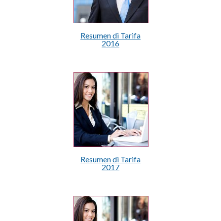
Resumen di Tarifa
2016
Resumen di Tarifa
2017