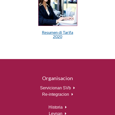
Resumen di Tarifa
2020
Organisacion
Servicionan SVb
Re-integracion
Historia
Leynan