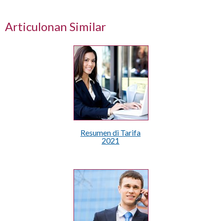
Articulonan Similar
Resumen di Tarifa
2021