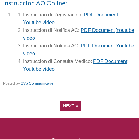
Instruccion AO Online:
Instruccion di Registracion:
PDF Document
Youtube video
Instruccion di Notifica AO:
PDF Document
Youtube
video
Instruccion di Notifica AG:
PDF Document
Youtube
video
Instruccion di Consulta Medico:
PDF Document
Youtube video
Posted by
SVb Communicatie
NEXT
»