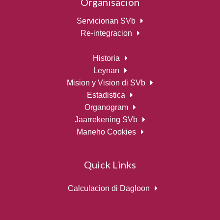
Organisacion
Servicionan SVb
Re-integracion
Historia
Leynan
Mision y Vision di SVb
Estadistica
Organogram
Jaarrekening SVb
Maneho Cookies
Quick Links
Calculacion di Dagloon