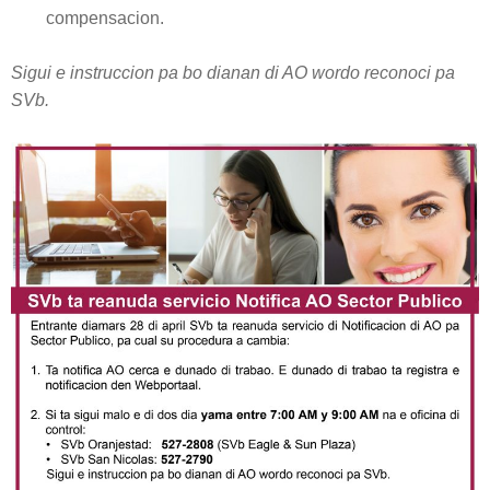
compensacion.
Sigui e instruccion pa bo dianan di AO wordo reconoci pa
SVb.