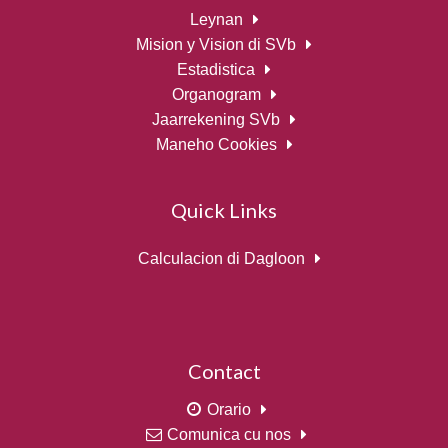
Leynan
Mision y Vision di SVb
Estadistica
Organogram
Jaarrekening SVb
Maneho Cookies
Quick Links
Calculacion di Dagloon
Contact
Orario
Comunica cu nos