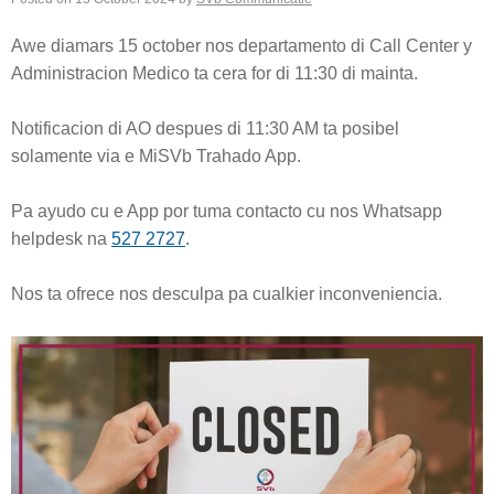
Awe diamars 15 october nos departamento di Call Center y
Administracion Medico ta cera for di 11:30 di mainta.
Notificacion di AO despues di 11:30 AM ta posibel
solamente via e MiSVb Trahado App.
Pa ayudo cu e App por tuma contacto cu nos Whatsapp
helpdesk na
527 2727
.
Nos ta ofrece nos desculpa pa cualkier inconveniencia.