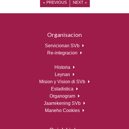
«
PREVIOUS
NEXT
»
Organisacion
Servicionan SVb
Re-integracion
Historia
Leynan
Mision y Vision di SVb
Estadistica
Organogram
Jaarrekening SVb
Maneho Cookies