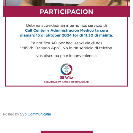
Posted by
SVb Communicatie