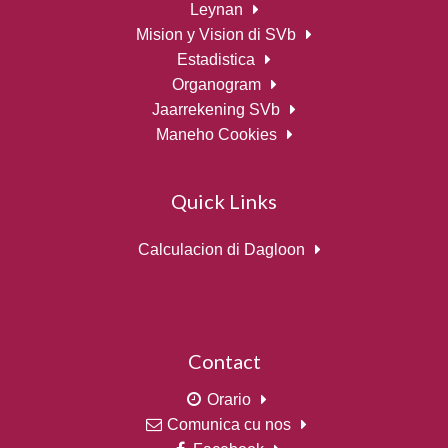
Leynan
Mision y Vision di SVb
Estadistica
Organogram
Jaarrekening SVb
Maneho Cookies
Quick Links
Calculacion di Dagloon
Contact
Orario
Comunica cu nos