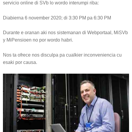
servicio online di SVb lo wordo interumpi riba:
Diabierna 6 november 2020; di 3:30 PM pa 6:30 PM
Durante e oranan aki nos sistemanan di Webportaal, MiSVb
y MiPensioen no por wordo habri.
Nos ta ofrece nos disculpa pa cualkier inconveniencia cu
esaki por causa.