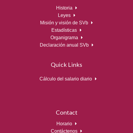
Historia
Leyes
Misión y visión de SVb
Estadísticas
Organigrama
Declaración anual SVb
Quick Links
Cálculo del salario diario
Contact
Horario
Contáctenos