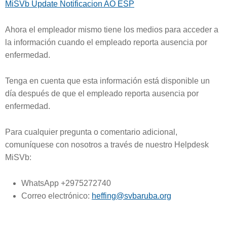
MiSVb Update Notificacion AO ESP
Ahora el empleador mismo tiene los medios para acceder a
la información cuando el empleado reporta ausencia por
enfermedad.
Tenga en cuenta que esta información está disponible un
día después de que el empleado reporta ausencia por
enfermedad.
Para cualquier pregunta o comentario adicional,
comuníquese con nosotros a través de nuestro Helpdesk
MiSVb:
WhatsApp +2975272740
Correo electrónico:
heffing@svbaruba.org