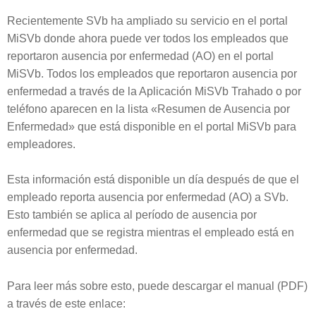
Recientemente SVb ha ampliado su servicio en el portal
MiSVb donde ahora puede ver todos los empleados que
reportaron ausencia por enfermedad (AO) en el portal
MiSVb. Todos los empleados que reportaron ausencia por
enfermedad a través de la Aplicación MiSVb Trahado o por
teléfono aparecen en la lista «Resumen de Ausencia por
Enfermedad» que está disponible en el portal MiSVb para
empleadores.
Esta información está disponible un día después de que el
empleado reporta ausencia por enfermedad (AO) a SVb.
Esto también se aplica al período de ausencia por
enfermedad que se registra mientras el empleado está en
ausencia por enfermedad.
Para leer más sobre esto, puede descargar el manual (PDF)
a través de este enlace: