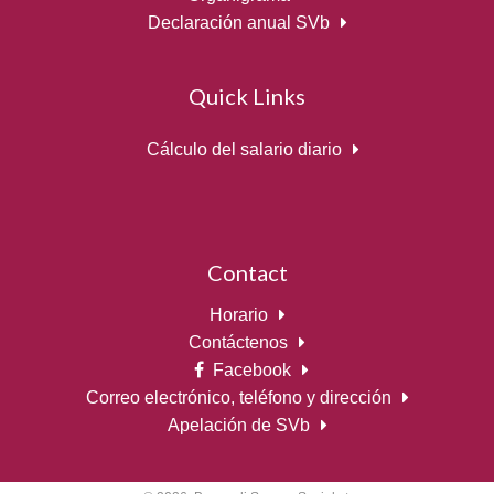
Declaración anual SVb
Quick Links
Cálculo del salario diario
Contact
Horario
Contáctenos
Facebook
Correo electrónico, teléfono y dirección
Apelación de SVb