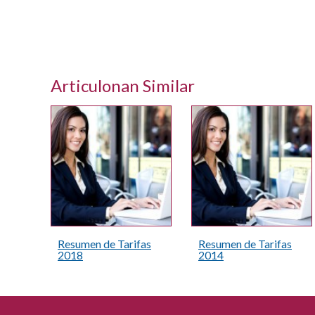
Articulonan Similar
Resumen de Tarifas
Resumen de Tarifas
2018
2014