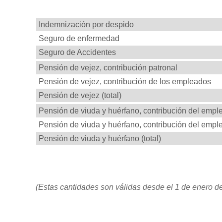
Seguro
Indemnización por despido
Seguro de enfermedad
Seguro de Accidentes
Pensión de vejez, contribución patronal
Pensión de vejez, contribución de los empleados
Pensión de vejez (total)
Pensión de viuda y huérfano, contribución del empl
Pensión de viuda y huérfano, contribución del empl
Pensión de viuda y huérfano (total)
(Estas cantidades son válidas desde el 1 de enero d