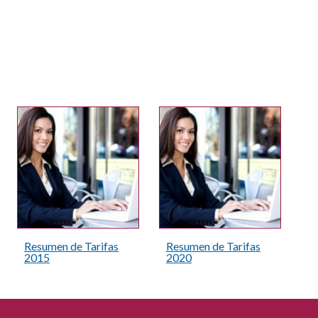
Resumen de Tarifas
Resumen de Tarifas
2015
2020